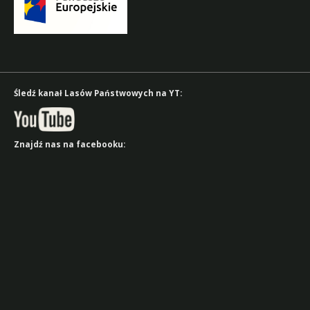
Śledź kanał Lasów Państwowych na YT:
Znajdź nas na facebooku: