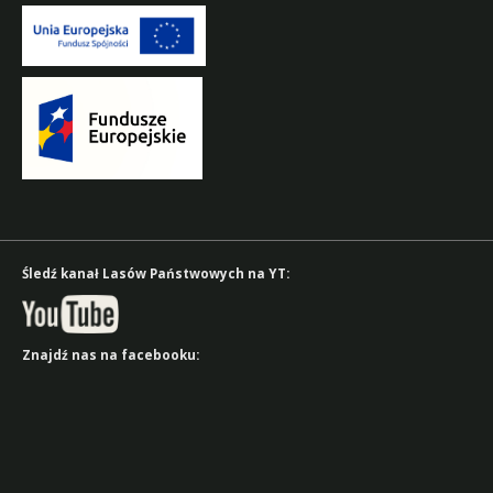
Śledź kanał Lasów Państwowych na YT:
Znajdź nas na facebooku: