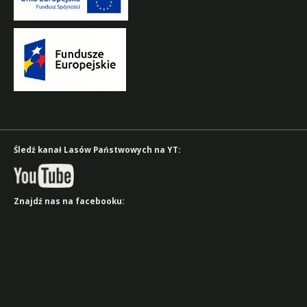
Śledź kanał Lasów Państwowych na YT:
Znajdź nas na facebooku: