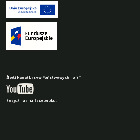
Śledź kanał Lasów Państwowych na YT:
Znajdź nas na facebooku: