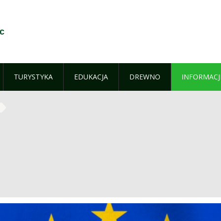
c
TURYSTYKA
EDUKACJA
DREWNO
INFORMACJ