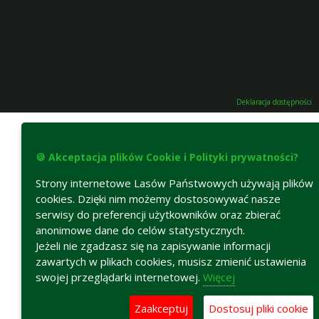
Deklaracja dostępności
🍪 Akceptacja plików Cookie i Polityki prywatności?
Strony internetowe Lasów Państwowych używają plików
cookies. Dzięki nim możemy dostosowywać nasze
serwisy do preferencji użytkowników oraz zbierać
anonimowe dane do celów statystycznych.
Jeżeli nie zgadzasz się na zapisywanie informacji
zawartych w plikach cookies, musisz zmienić ustawienia
swojej przeglądarki internetowej.
Więcej
Zaakceptuj
Dostosuj pliki cookie