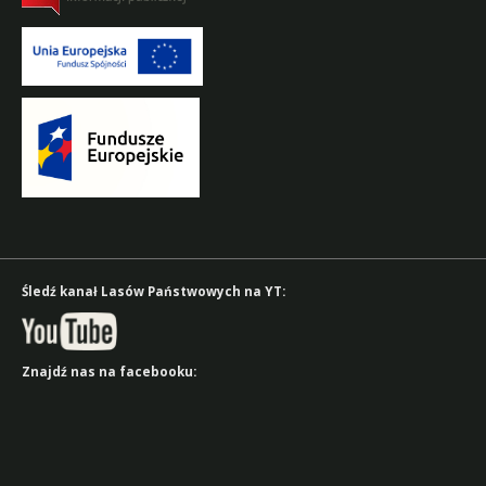
Śledź kanał Lasów Państwowych na YT:
Znajdź nas na facebooku: